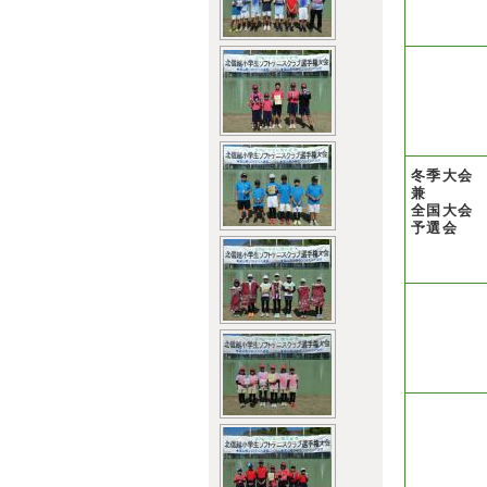
冬季大会
兼
全国大会
予選会