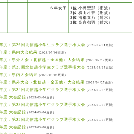
６年女子
1位
小橋聖那（砺波）
2位
横山柑奈（砺波）
3位
清都奏乃（射水）
3位
高倉都羽（射水）
年度：第26回北信越小学生クラブ選手権大会
(2026/07/01更新)
年度：県内大会結果
(2026/07/06更新)
年度：県外大会（北信越・全国他）大会結果
(2026/07/17更新)
年度：第25回北信越小学生クラブ選手権大会
(2025/06/25更新)
年度：県内大会結果
(2026/03/04更新)
年度：県外大会（北信越・全国他）大会結果
(2026/04/27更新)
年度：第24回北信越小学生クラブ選手権大会
(2024/06/24更新)
年度 大会記録
(2025/03/04更新)
年度：第23回北信越小学生クラブ選手権大会
(2023/06/26更新)
年度 大会記録
(2024/03/04更新)
年度：第22回北信越小学生クラブ選手権大会
(2022/06/28更新)
年度 大会記録
(2023/03/06更新)