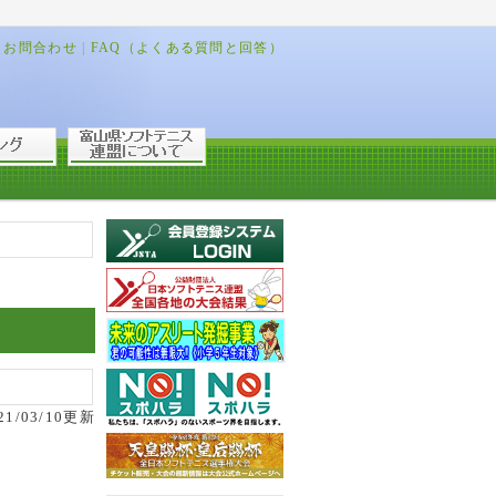
お問合わせ
|
FAQ（よくある質問と回答）
21/03/10更新