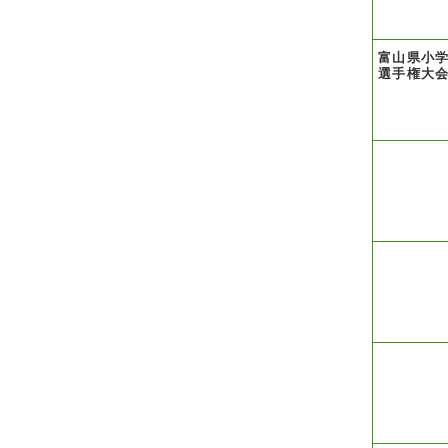
富山県小
選手権大