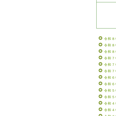
令和８
令和８
令和８
令和７
令和７
令和７
令和６
令和６
令和５
令和５
令和４
令和４