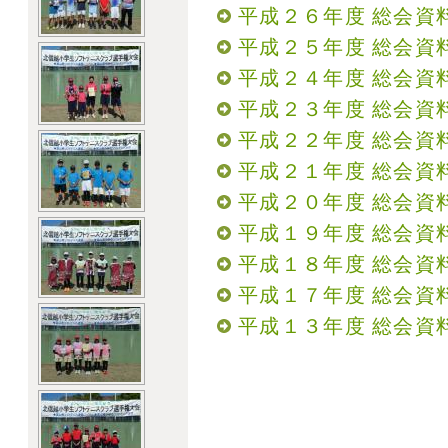
平成２６年度 総会資料
平成２５年度 総会資料
平成２４年度 総会資料
平成２３年度 総会資料
平成２２年度 総会資料
平成２１年度 総会資料
平成２０年度 総会資料
平成１９年度 総会資料
平成１８年度 総会資料
平成１７年度 総会資料
平成１３年度 総会資料