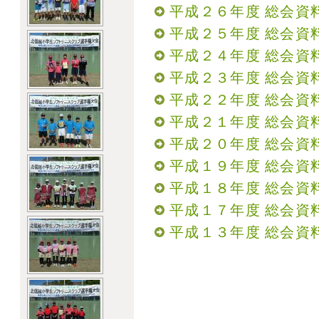
平成２６年度 総会資料
平成２５年度 総会資料
平成２４年度 総会資料
平成２３年度 総会資料
平成２２年度 総会資料
平成２１年度 総会資料
平成２０年度 総会資料
平成１９年度 総会資料
平成１８年度 総会資料
平成１７年度 総会資料
平成１３年度 総会資料