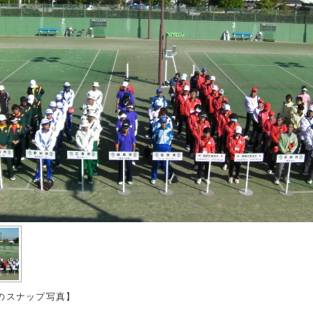
のスナップ写真】