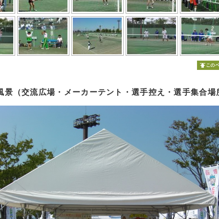
風景（交流広場・メーカーテント・選手控え・選手集合場