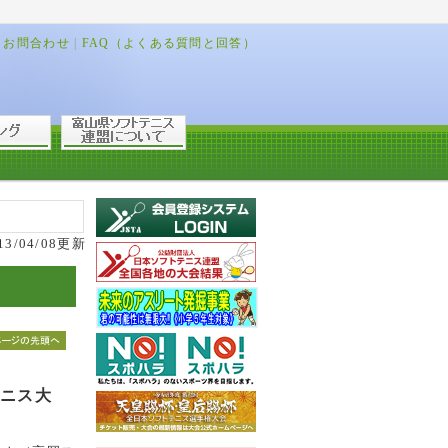
お問合わせ
|
FAQ（よくある質問と回答）
13/04/08更新
ニス大