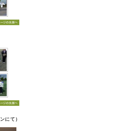
ランにて）